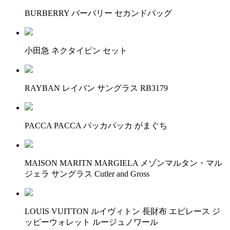
BURBERRY バーバリー セカンドバッグ
小田急 ネクタイピン セット
RAYBAN レイバン サングラス RB3179
PACCA PACCA パッカパッカ がまぐち
MAISON MARITN MARGIELA メゾンマルタン・マル
ジェラ サングラス Cutler and Gross
LOUIS VUITTON ルイヴィトン 長財布 エピレース ジ
ッピーウォレット ルージュノワール