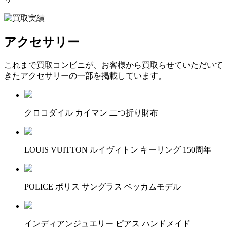
アクセサリー
これまで買取コンビニが、お客様から買取らせていただいて
きたアクセサリーの一部を掲載しています。
クロコダイル カイマン 二つ折り財布
LOUIS VUITTON ルイヴィトン キーリング 150周年
POLICE ポリス サングラス ベッカムモデル
インディアンジュエリー ピアス ハンドメイド