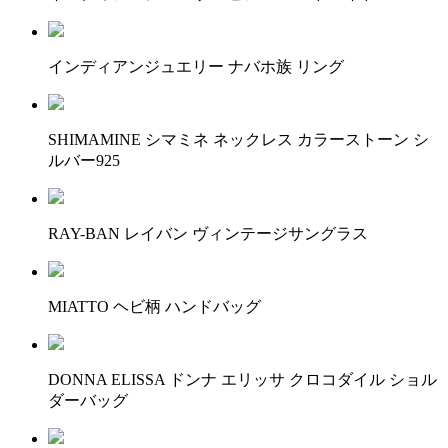
インディアンジュエリー ナバホ族 リング
SHIMAMINE シマミネ ネックレス カラーストーン シ
ルバー925
RAY-BAN レイバン ヴィンテージサングラス
MIATTO ヘビ柄 ハンドバッグ
DONNA ELISSA ドンナ エリッサ クロコダイル ショル
ダーバッグ