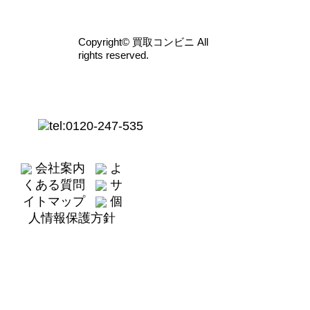
Copyright© 買取コンビニ All
rights reserved.
会社案内
よ
くある質問
サ
イトマップ
個
人情報保護方針