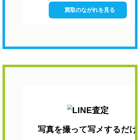
買取のながれを見る
写真を撮って写メするだけ