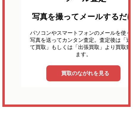
写真を撮ってメールするだ
パソコンやスマートフォンのメールを使っ
写真を送ってカンタン査定。査定後は「送
て買取」もしくは「出張買取」より買取致
ます。
買取のながれを見る