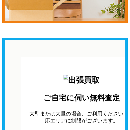
ご自宅に伺い無料査定
大型または大量の場合、ご利用ください。
応エリアに制限がございます。