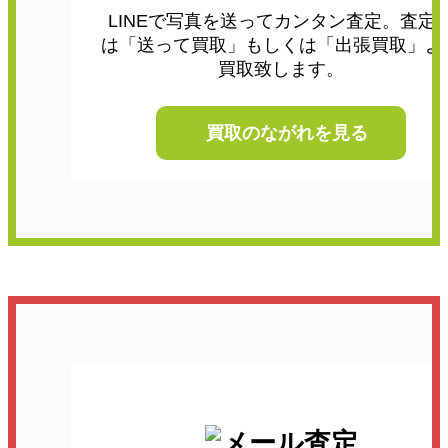
LINEで写真を送ってカンタン査定。査定
は「送って買取」もしくは「出張買取」よ
買取致します。
買取のながれを見る