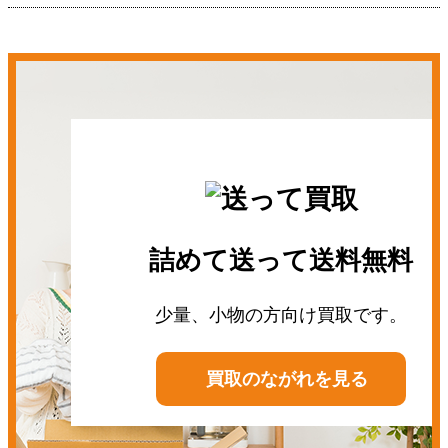
詰めて送って送料無料
少量、小物の方向け買取です。
買取のながれを見る