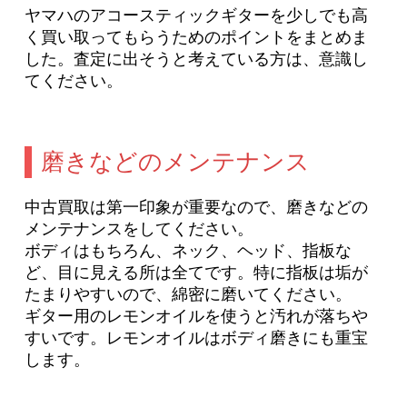
ヤマハのアコースティックギターを少しでも高
く買い取ってもらうためのポイントをまとめま
した。査定に出そうと考えている方は、意識し
てください。
磨きなどのメンテナンス
中古買取は第一印象が重要なので、磨きなどの
メンテナンスをしてください。
ボディはもちろん、ネック、ヘッド、指板な
ど、目に見える所は全てです。特に指板は垢が
たまりやすいので、綿密に磨いてください。
ギター用のレモンオイルを使うと汚れが落ちや
すいです。レモンオイルはボディ磨きにも重宝
します。