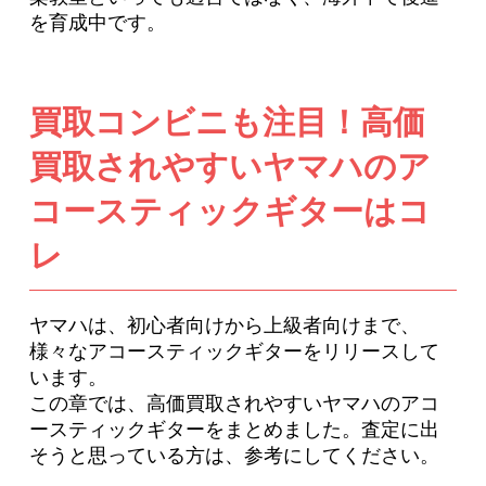
を育成中です。
買取コンビニも注目！高価
買取されやすいヤマハのア
コースティックギターはコ
レ
ヤマハは、初心者向けから上級者向けまで、
様々なアコースティックギターをリリースして
います。
この章では、高価買取されやすいヤマハのアコ
ースティックギターをまとめました。査定に出
そうと思っている方は、参考にしてください。