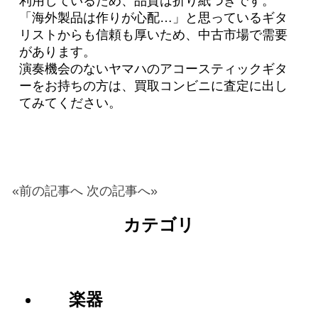
利用しているため、品質は折り紙つきです。
「海外製品は作りが心配…」と思っているギタ
リストからも信頼も厚いため、中古市場で需要
があります。
演奏機会のないヤマハのアコースティックギタ
ーをお持ちの方は、買取コンビニに査定に出し
てみてください。
«前の記事へ
次の記事へ»
カテゴリ
楽器