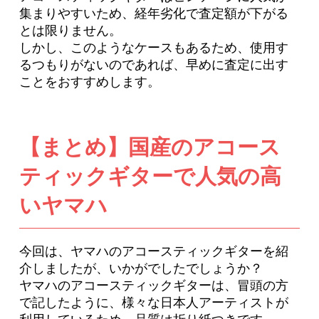
集まりやすいため、経年劣化で査定額が下がる
とは限りません。
しかし、このようなケースもあるため、使用す
るつもりがないのであれば、早めに査定に出す
ことをおすすめします。
【まとめ】国産のアコース
ティックギターで人気の高
いヤマハ
今回は、ヤマハのアコースティックギターを紹
介しましたが、いかがでしたでしょうか？
ヤマハのアコースティックギターは、冒頭の方
で記したように、様々な日本人アーティストが