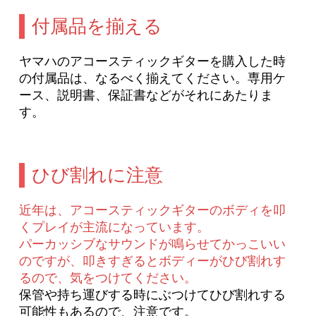
付属品を揃える
ヤマハのアコースティックギターを購入した時
の付属品は、なるべく揃えてください。専用ケ
ース、説明書、保証書などがそれにあたりま
す。
ひび割れに注意
近年は、アコースティックギターのボディを叩
くプレイが主流になっています。
パーカッシブなサウンドが鳴らせてかっこいい
のですが、叩きすぎるとボディーがひび割れす
るので、気をつけてください。
保管や持ち運びする時にぶつけてひび割れする
可能性もあるので、注意です。