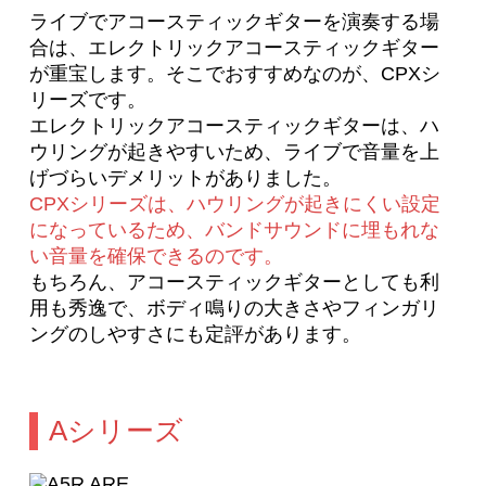
ライブでアコースティックギターを演奏する場
合は、エレクトリックアコースティックギター
が重宝します。そこでおすすめなのが、CPXシ
リーズです。
エレクトリックアコースティックギターは、ハ
ウリングが起きやすいため、ライブで音量を上
げづらいデメリットがありました。
CPXシリーズは、ハウリングが起きにくい設定
になっているため、バンドサウンドに埋もれな
い音量を確保できるのです。
もちろん、アコースティックギターとしても利
用も秀逸で、ボディ鳴りの大きさやフィンガリ
ングのしやすさにも定評があります。
Aシリーズ