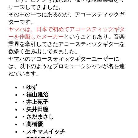
リースしてきました。
その中の一つにあるのが、アコースティックギ
ターです。
ヤマハは、日本で初めてアコースティックギタ
ーを作製したメーカー
ということもあり、音楽
業界を牽引してきたアコースティックギターを
数多く生み出してきました。
ヤマハのアコースティックギターユーザーに
は、以下のようなプロミュージシャンが名を連
ねています。
・ゆず
・福山雅治
・井上苑子
・矢井田瞳
・さだまさし
・高橋優
・スキマスイッチ