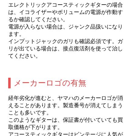
エレクトリックアコースティックギターの場合
は、イコライザーやボリュームの電源が作動す
るか確認してください。
電源が入らない場合は、ジャンク品扱いになり
ます。
インプットジャックのガリも確認必須です。ガ
リが出ている場合は、接点復活剤を使って治し
てください。
メーカーロゴの有無
経年劣化が進むと、ヤマハのメーカーロゴが消
えることがあります。製造番号が消えてしまう
ことも多いです。
このようなギターは、保証書が付いていても買
取価格が下がります。
アコースティックギターはビンテージに人気が