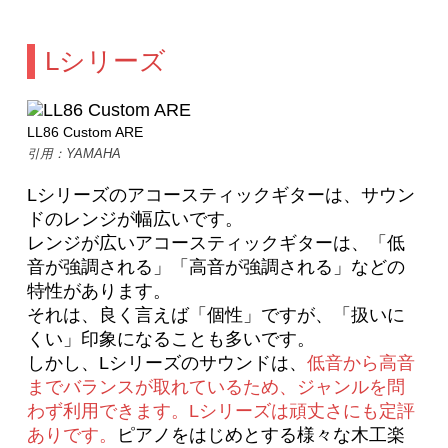
Lシリーズ
LL86 Custom ARE
引用：YAMAHA
Lシリーズのアコースティックギターは、サウン
ドのレンジが幅広いです。
レンジが広いアコースティックギターは、「低
音が強調される」「高音が強調される」などの
特性があります。
それは、良く言えば「個性」ですが、「扱いに
くい」印象になることも多いです。
しかし、Lシリーズのサウンドは、
低音から高音
までバランスが取れているため、ジャンルを問
わず利用できます。Lシリーズは頑丈さにも定評
ありです。
ピアノをはじめとする様々な木工楽