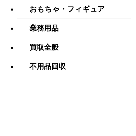
おもちゃ・フィギュア
業務用品
買取全般
不用品回収