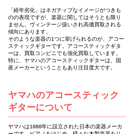
「経年劣化」はネガティブなイメージがつきも
のの表現ですが、楽器に関してはそうとも限り
ません。ヴィンテージ扱いされ高価買取される
傾向にあります。
そのような楽器の1つに挙げられるのが、アコー
スティックギターです。アコースティックギタ
ーは、買取コンビニでも強化買取しています。
特に、ヤマハのアコースティックギターは、国
産メーカーということもあり注目度大です。
ヤマハのアコースティック
ギターについて
ヤマハは1888年に設立された日本の楽器メーカ
ーです。ピアノをはじめ、様々な木製楽器をリ