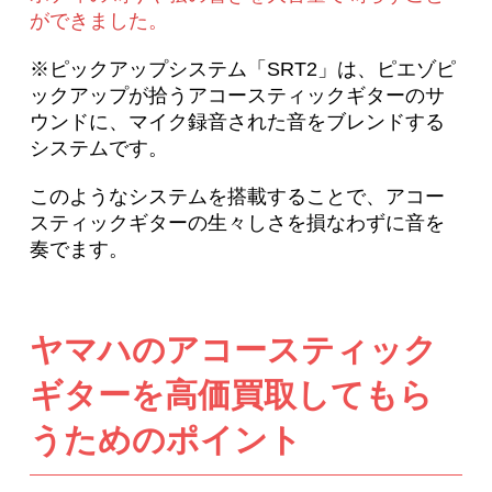
ができました。
※ピックアップシステム「SRT2」は、ピエゾピ
ックアップが拾うアコースティックギターのサ
ウンドに、マイク録音された音をブレンドする
システムです。
このようなシステムを搭載することで、アコー
スティックギターの生々しさを損なわずに音を
奏でます。
ヤマハのアコースティック
ギターを高価買取してもら
うためのポイント