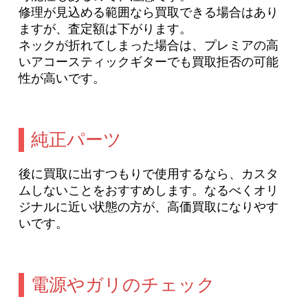
修理が見込める範囲なら買取できる場合はあり
ますが、査定額は下がります。
ネックが折れてしまった場合は、プレミアの高
いアコースティックギターでも買取拒否の可能
性が高いです。
純正パーツ
後に買取に出すつもりで使用するなら、カスタ
ムしないことをおすすめします。なるべくオリ
ジナルに近い状態の方が、高価買取になりやす
いです。
電源やガリのチェック