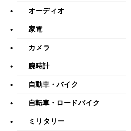
オーディオ
家電
カメラ
腕時計
自動車・バイク
自転車・ロードバイク
ミリタリー